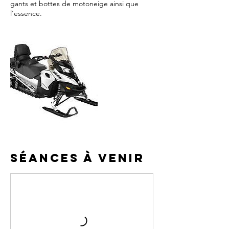
gants et bottes de motoneige ainsi que
l'essence.
Séances à venir