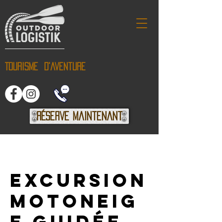
Tourisme d'aventure
Réserve maintenant
Excursion
motoneig